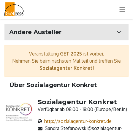
Andere Austeller
Veranstaltung
GET 2025
ist vorbei.
Nehmen Sie beim nächsten Mal teil und treffen Sie
Sozialagentur Konkret
!
Über Sozialagentur Konkret
Sozialagentur Konkret
Verfügbar ab 08:00 - 18:00 (
Europe/Berlin
)
http://sozialagentur-konkret.de
Sandra.Stefanowski@sozialagentur-