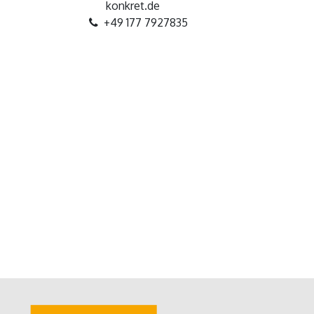
konkret.de
+49 177 7927835