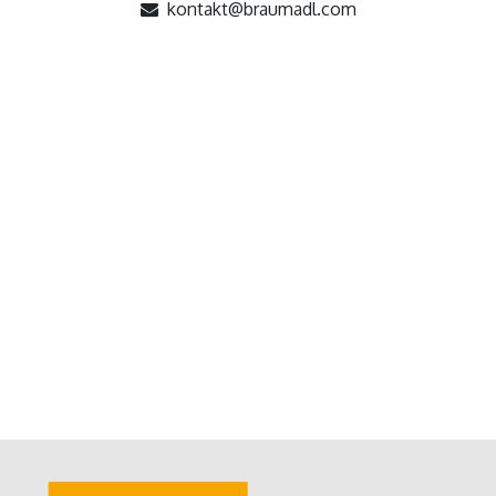
kontakt@braumadl.com