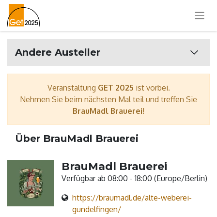
Andere Austeller
Veranstaltung
GET 2025
ist vorbei.
Nehmen Sie beim nächsten Mal teil und treffen Sie
BrauMadl Brauerei
!
Über BrauMadl Brauerei
BrauMadl Brauerei
Verfügbar ab 08:00 - 18:00 (
Europe/Berlin
)
https://braumadl.de/alte-weberei-
gundelfingen/