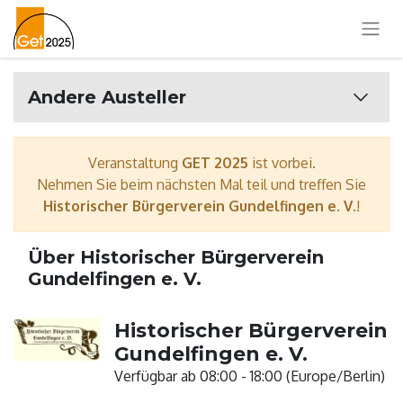
Andere Austeller
Veranstaltung
GET 2025
ist vorbei.
Nehmen Sie beim nächsten Mal teil und treffen Sie
Historischer Bürgerverein Gundelfingen e. V.
!
Über Historischer Bürgerverein
Gundelfingen e. V.
Historischer Bürgerverein
Gundelfingen e. V.
Verfügbar ab 08:00 - 18:00 (
Europe/Berlin
)