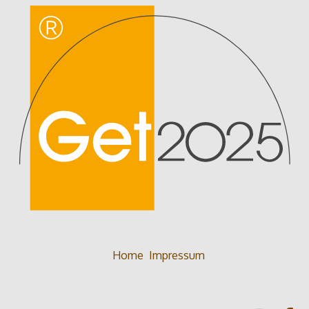
Home
Impressum