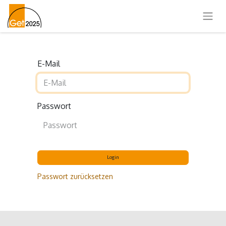
E-Mail
Passwort
Login
Passwort zurücksetzen