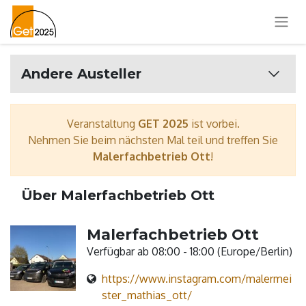
Andere Austeller
Veranstaltung
GET 2025
ist vorbei.
Nehmen Sie beim nächsten Mal teil und treffen Sie
Malerfachbetrieb Ott
!
Über Malerfachbetrieb Ott
Malerfachbetrieb Ott
Verfügbar ab 08:00 - 18:00 (
Europe/Berlin
)
https://www.instagram.com/malermei
ster_mathias_ott/