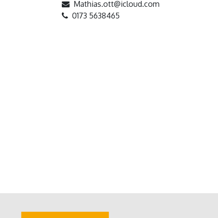
Mathias.ott@icloud.com
0173 5638465