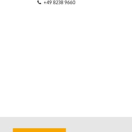
+49 8238 9660