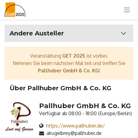
Andere Austeller
Veranstaltung
GET 2025
ist vorbei.
Nehmen Sie beim nächsten Mal teil und treffen Sie
Pallhuber GmbH & Co. KG
!
Über Pallhuber GmbH & Co. KG
Pallhuber GmbH & Co. KG
Verfügbar ab 08:00 - 18:00 (
Europe/Berlin
)
https://www.pallhuber.de/
akugelbrey@pallhuber.de