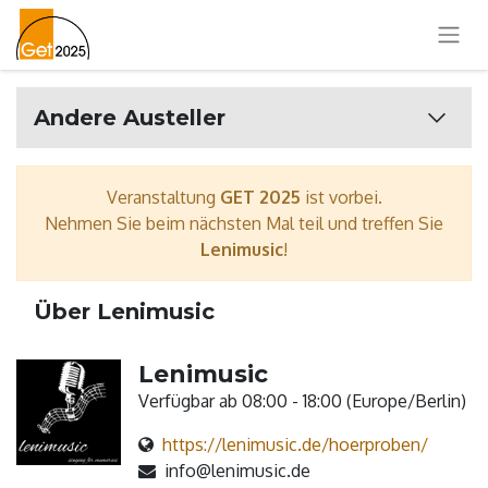
Andere Austeller
Veranstaltung
GET 2025
ist vorbei.
Nehmen Sie beim nächsten Mal teil und treffen Sie
Lenimusic
!
Über Lenimusic
Lenimusic
Verfügbar ab 08:00 - 18:00 (
Europe/Berlin
)
https://lenimusic.de/hoerproben/
info@lenimusic.de