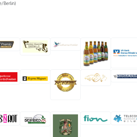
e/Berlin)