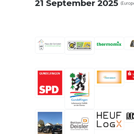
21 September 2025
(Europ