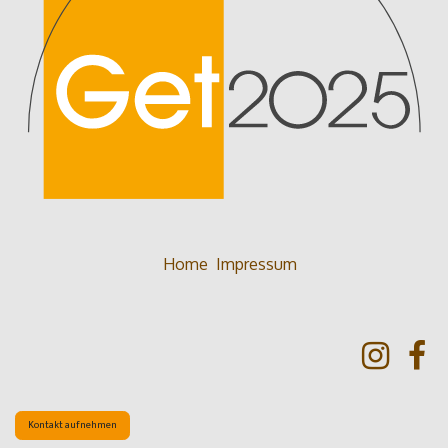
Home
Impressum
Kontakt aufnehmen