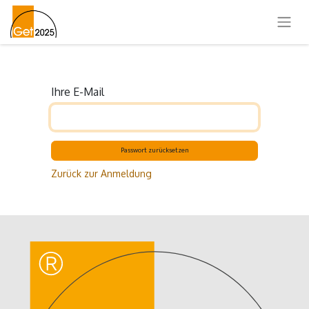
Ihre E-Mail
Passwort zurücksetzen
Zurück zur Anmeldung