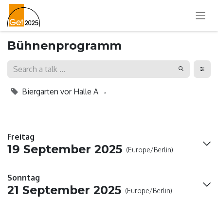
Bühnenprogramm
Biergarten vor Halle A
×
Freitag
19 September 2025
(Europe/Berlin)
Sonntag
21 September 2025
(Europe/Berlin)