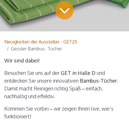
Neuigkeiten der Aussteller - GET25
Gessler Bambus- Tücher
Wir sind dabei!
Besuchen Sie uns auf der
GET in Halle D
und
entdecken Sie unsere innovativen
Bambus-Tücher
.
Damit macht Reinigen richtig Spaß – einfach,
nachhaltig und effektiv.
Kommen Sie vorbei – wir zeigen Ihnen live, wie’s
funktioniert!