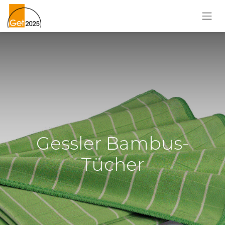
Gessler Bambus-
Tücher