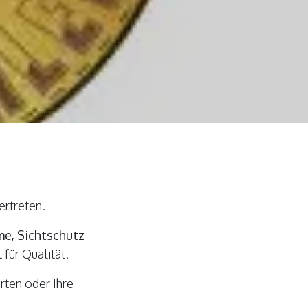
ertreten.
e, Sichtschutz
für Qualität.
rten oder Ihre