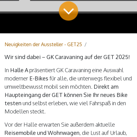
Neuigkeiten der Aussteller - GET25
Wir sind dabei – GK Caravaning auf der GET 2025!
In
Halle A
präsentiert GK Caravaning eine Auswahl
moderner
E-Bikes
für alle, die unterwegs flexibel und
umweltbewusst mobil sein möchten.
Direkt am
Haupteingang der GET können Sie Ihr neues Bike
testen
und selbst erleben, wie viel Fahrspaß in den
Modellen steckt.
Vor der Halle erwarten Sie außerdem aktuelle
Reisemobile und Wohnwagen
, die Lust auf Urlaub,