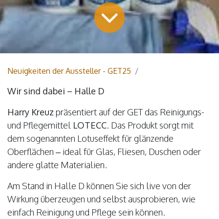
Neuigkeiten der Aussteller - GET25
Wir sind dabei – Halle D
Harry Kreuz
präsentiert auf der GET das Reinigungs-
und Pflegemittel
LOTECC
. Das Produkt sorgt mit
dem sogenannten Lotuseffekt für glänzende
Oberflächen – ideal für Glas, Fliesen, Duschen oder
andere glatte Materialien.
Am Stand in Halle D können Sie sich live von der
Wirkung überzeugen und selbst ausprobieren, wie
einfach Reinigung und Pflege sein können.