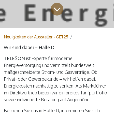
Neuigkeiten der Aussteller - GET25
Wir sind dabei – Halle D
TELESON
ist Experte für moderne
Energieversorgung und vermittelt bundesweit
maßgeschneiderte Strom- und Gasverträge. Ob
Privat- oder Gewerbekunde – wir helfen dabei,
Energiekosten nachhaltig zu senken. Als Marktführer
im Direktvertrieb bieten wir ein breites Tarifportfolio
sowie individuelle Beratung auf Augenhöhe.
Besuchen Sie uns in Halle D, informieren Sie sich