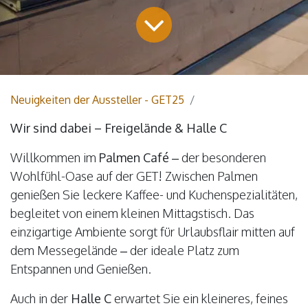
Neuigkeiten der Aussteller - GET25
Wir sind dabei – Freigelände & Halle C
Willkommen im
Palmen Café
– der besonderen
Wohlfühl-Oase auf der GET! Zwischen Palmen
genießen Sie leckere Kaffee- und Kuchenspezialitäten,
begleitet von einem kleinen Mittagstisch. Das
einzigartige Ambiente sorgt für Urlaubsflair mitten auf
dem Messegelände – der ideale Platz zum
Entspannen und Genießen.
Auch in der
Halle C
erwartet Sie ein kleineres, feines