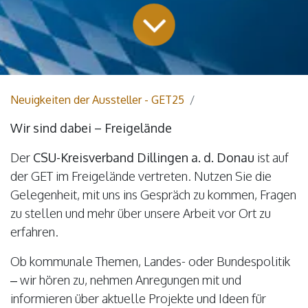
Neuigkeiten der Aussteller - GET25
Wir sind dabei – Freigelände
Der
CSU-Kreisverband Dillingen a. d. Donau
ist auf
der GET im Freigelände vertreten. Nutzen Sie die
Gelegenheit, mit uns ins Gespräch zu kommen, Fragen
zu stellen und mehr über unsere Arbeit vor Ort zu
erfahren.
Ob kommunale Themen, Landes- oder Bundespolitik
– wir hören zu, nehmen Anregungen mit und
informieren über aktuelle Projekte und Ideen für