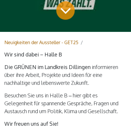
Neuigkeiten der Aussteller - GET25
Wir sind dabei – Halle B
Die GRÜNEN im Landkreis Dillingen
informieren
über ihre Arbeit, Projekte und Ideen für eine
nachhaltige und lebenswerte Zukunft.
Besuchen Sie uns in Halle B – hier gibt es
Gelegenheit für spannende Gespräche, Fragen und
Austausch rund um Politik, Klima und Gesellschaft.
Wir freuen uns auf Sie!