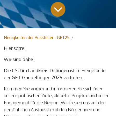
Neuigkeiten der Aussteller - GET25
Hier schrei
Wir sind dabei!
Die
CSU im Landkreis Dillingen
ist im Freigelände
der
GET Gundelfingen 2025
vertreten.
Kommen Sie vorbei und informieren Sie sich über
unsere politischen Ziele, aktuelle Projekte und unser
Engagement für die Region. Wir freuen uns auf den
persönlichen Austausch mit den Bürgerinnen und