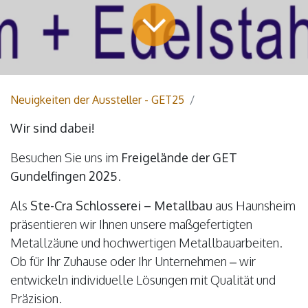
Neuigkeiten der Aussteller - GET25
Wir sind dabei!
Besuchen Sie uns im
Freigelände der GET
Gundelfingen 2025
.
Als
Ste-Cra Schlosserei – Metallbau
aus Haunsheim
präsentieren wir Ihnen unsere maßgefertigten
Metallzäune und hochwertigen Metallbauarbeiten.
Ob für Ihr Zuhause oder Ihr Unternehmen – wir
entwickeln individuelle Lösungen mit Qualität und
Präzision.