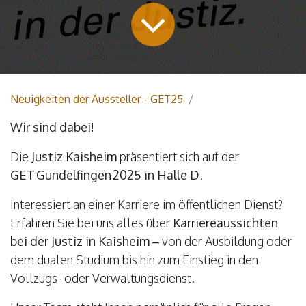
Neuigkeiten der Aussteller - GET25
Wir sind dabei!
Die
Justiz Kaisheim
präsentiert sich auf der
GET Gundelfingen 2025 in Halle D
.
Interessiert an einer Karriere im öffentlichen Dienst?
Erfahren Sie bei uns alles über
Karriereaussichten
bei der Justiz in Kaisheim
– von der Ausbildung oder
dem dualen Studium bis hin zum Einstieg in den
Vollzugs- oder Verwaltungsdienst.