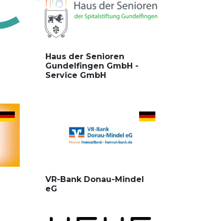
Haus der Senioren
Gundelfingen GmbH -
Service GmbH
VR-Bank Donau-Mindel
eG